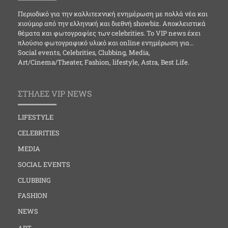
Περιοδικό για την καλλιτεχνική ενημέρωση με πολλά νέα και
χιούμορ από την ελληνική και διεθνή showbiz. Αποκλειστικά
θέματα και φωτογραφίες των celebrities. Το VIP news έχει
πλούσιο φωτογραφικό υλικό και online ενημέρωση για…
Social events, Celebrities, Clubbing, Media,
Art/Cinema/Theater, Fashion, lifestyle, Astra, Best Life.
ΣΤΗΛΕΣ VIP NEWS
LIFESTYLE
CELEBRITIES
MEDIA
SOCIAL EVENTS
CLUBBING
FASHION
NEWS