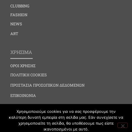
CLUBBING
FASHION
NEWS
ART
ΧΡΗΣΙΜΑ
ΟΡΟΙ ΧΡΗΣΗΣ
ΠΟΛΙΤΙΚΗ COOKIES
ΠΡΟΣΤΑΣΙΑ ΠΡΟΣΩΠΙΚΩΝ ΔΕΔΟΜΕΝΩΝ
ΕΠΙΚΟΙΝΩΝΙΑ
Χρησιμοποιούμε cookies για να σας προσφέρουμε την
καλύτερη δυνατή εμπειρία στη σελίδα μας. Εάν συνεχίσετε να
χρησιμοποιείτε τη σελίδα, θα υποθέσουμε πως είστε
ικανοποιημένοι με αυτό.