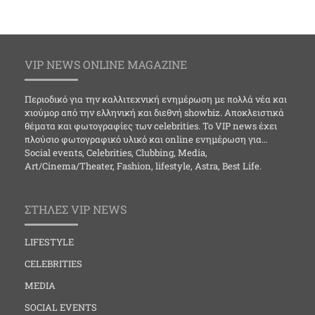
VIP NEWS ONLINE MAGAZINE
Περιοδικό για την καλλιτεχνική ενημέρωση με πολλά νέα και
χιούμορ από την ελληνική και διεθνή showbiz. Αποκλειστικά
θέματα και φωτογραφίες των celebrities. Το VIP news έχει
πλούσιο φωτογραφικό υλικό και online ενημέρωση για…
Social events, Celebrities, Clubbing, Media,
Art/Cinema/Theater, Fashion, lifestyle, Astra, Best Life.
ΣΤΗΛΕΣ VIP NEWS
LIFESTYLE
CELEBRITIES
MEDIA
SOCIAL EVENTS