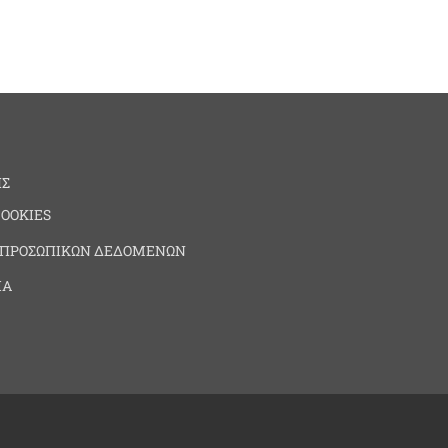
ΗΣ
COOKIES
 ΠΡΟΣΩΠΙΚΩΝ ΔΕΔΟΜΕΝΩΝ
ΙΑ