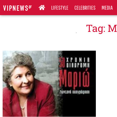
LIFESTYLE
CELEBRITIES
MEDIA
Tag: 