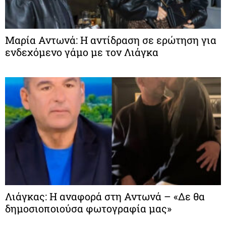
Μαρία Αντωνά: Η αντίδραση σε ερώτηση για
ενδεχόμενο γάμο με τον Λιάγκα
Λιάγκας: Η αναφορά στη Αντωνά – «Δε θα
δημοσιοποιούσα φωτογραφία μας»