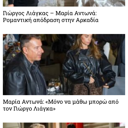
Γιώργος Λιάγκας – Μαρία Αντωνά:
Ρομαντική απόδραση στην Αρκαδία
Μαρία Αντωνά: «Μόνο να μάθω μπορώ από
τον Γιώργο Λιάγκα»