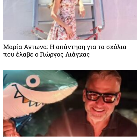
Μαρία Αντωνά: Η απάντηση για τα σχόλια
που έλαβε ο Γιώργος Λιάγκας