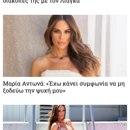
διακοπές της με τον Λιάγκα
Μαρία Αντωνά: «Έχω κάνει συμφωνία να μη
ξοδεύω την ψυχή μου»