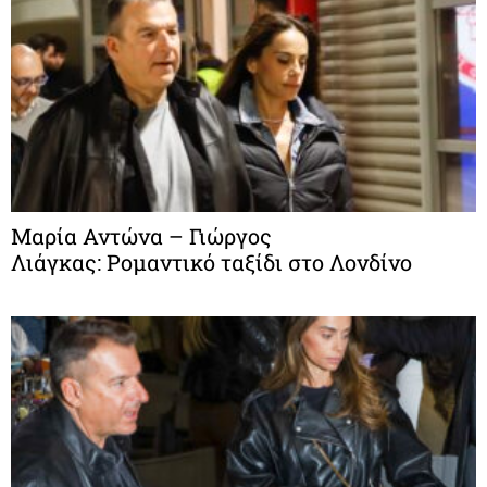
Μαρία Αντώνα – Γιώργος
Λιάγκας: Ρομαντικό ταξίδι στο Λονδίνο