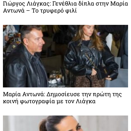
Γιώργος Λιάγκας: Γενέθλια δίπλα στην Μαρία
Αντωνά – Το τρυφερό φιλί
Μαρία Αντωνά: Δημοσίευσε την πρώτη της
κοινή φωτογραφία με τον Λιάγκα