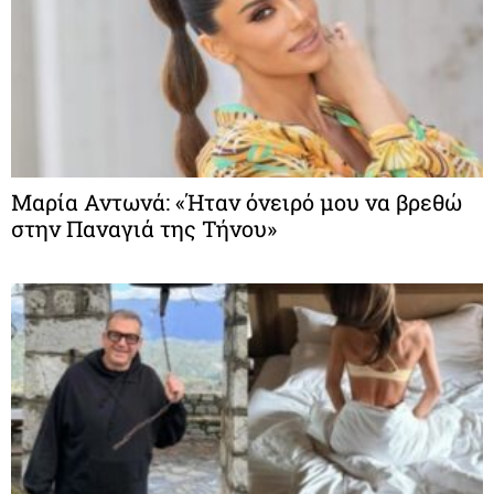
Μαρία Αντωνά: «Ήταν όνειρό μου να βρεθώ
στην Παναγιά της Τήνου»