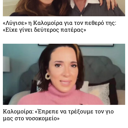
«Λύγισε» η Καλομοίρα για τον πεθερό της:
«Είχε γίνει δεύτερος πατέρας»
Καλομοίρα: «Έπρεπε να τρέξουμε τον γιο
μας στο νοσοκομείo»