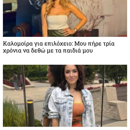
Καλομοίρα για επιλόχειο: Μου πήρε τρία
χρόνια να δεθώ με τα παιδιά μου