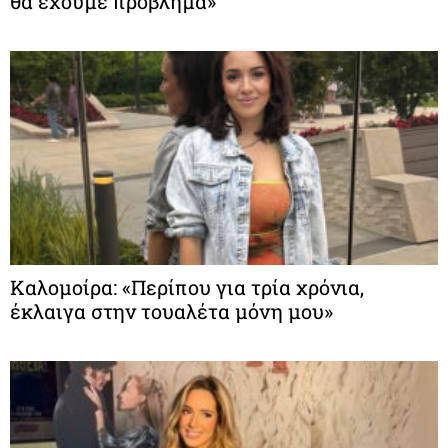
θα έχουμε πρόβλημα»
Καλομοίρα: «Περίπου για τρία χρόνια,
έκλαιγα στην τουαλέτα μόνη μου»