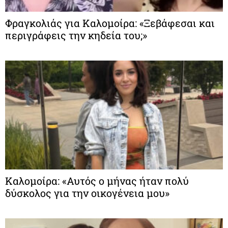
Φραγκολιάς για Καλομοίρα: «Ξεβάφεσαι και
περιγράφεις την κηδεία του;»
Καλομοίρα: «Αυτός ο μήνας ήταν πολύ
δύσκολος για την οικογένεια μου»