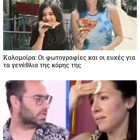
Καλομοίρα: Οι φωτογραφίες και οι ευχές για
τα γενέθλια της κόρης της