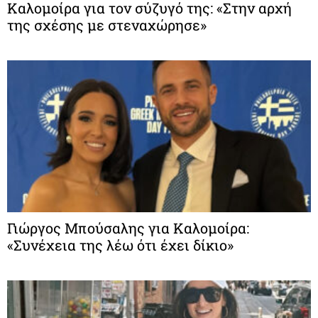
Καλομοίρα για τον σύζυγό της: «Στην αρχή
της σχέσης με στεναχώρησε»
Γιώργος Μπούσαλης για Καλομοίρα:
«Συνέχεια της λέω ότι έχει δίκιο»