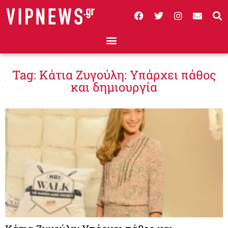
Tag: Κάτια Ζυγούλη: Υπάρχει πάθος
και δημιουργία