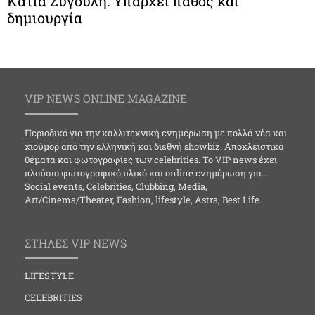
Κάτια Ζυγούλη: Υπάρχει πάθος και
δημιουργία
VIP NEWS ONLINE MAGAZINE
Περιοδικό για την καλλιτεχνική ενημέρωση με πολλά νέα και
χιούμορ από την ελληνική και διεθνή showbiz. Αποκλειστικά
θέματα και φωτογραφίες των celebrities. Το VIP news έχει
πλούσιο φωτογραφικό υλικό και online ενημέρωση για…
Social events, Celebrities, Clubbing, Media,
Art/Cinema/Theater, Fashion, lifestyle, Astra, Best Life.
ΣΤΗΛΕΣ VIP NEWS
LIFESTYLE
CELEBRITIES