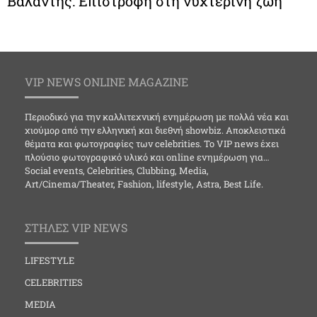
Βαλάντης: Επιστροφή στη νυχτερινή ζωή
VIP NEWS ONLINE MAGAZINE
Περιοδικό για την καλλιτεχνική ενημέρωση με πολλά νέα και
χιούμορ από την ελληνική και διεθνή showbiz. Αποκλειστικά
θέματα και φωτογραφίες των celebrities. Το VIP news έχει
πλούσιο φωτογραφικό υλικό και online ενημέρωση για…
Social events, Celebrities, Clubbing, Media,
Art/Cinema/Theater, Fashion, lifestyle, Astra, Best Life.
ΣΤΗΛΕΣ VIP NEWS
LIFESTYLE
CELEBRITIES
MEDIA