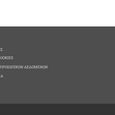
ΗΣ
COOKIES
 ΠΡΟΣΩΠΙΚΩΝ ΔΕΔΟΜΕΝΩΝ
ΙΑ