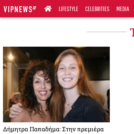
LIFESTYLE
CELEBRITIES
MEDIA
Δήμητρα Παπαδήμα: Στην πρεμιέρα