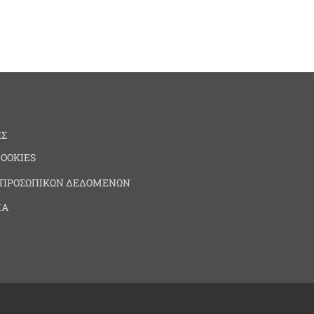
ΗΣ
COOKIES
 ΠΡΟΣΩΠΙΚΩΝ ΔΕΔΟΜΕΝΩΝ
ΙΑ