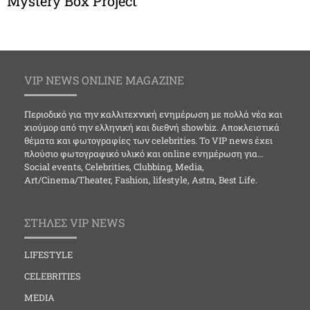
Μystery Βox Project
VIP NEWS ONLINE MAGAZINE
Περιοδικό για την καλλιτεχνική ενημέρωση με πολλά νέα και
χιούμορ από την ελληνική και διεθνή showbiz. Αποκλειστικά
θέματα και φωτογραφίες των celebrities. Το VIP news έχει
πλούσιο φωτογραφικό υλικό και online ενημέρωση για…
Social events, Celebrities, Clubbing, Media,
Art/Cinema/Theater, Fashion, lifestyle, Astra, Best Life.
ΣΤΗΛΕΣ VIP NEWS
LIFESTYLE
CELEBRITIES
MEDIA