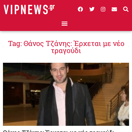
Tag: Θάνος Τζάνης: Έρχεται με νέο
τραγούδι