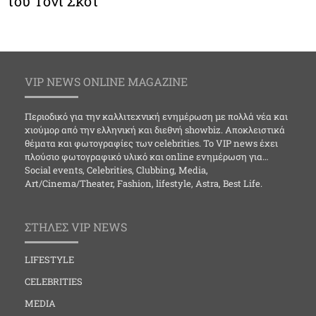
του Τόνι Σκοτ
VIP NEWS ONLINE MAGAZINE
Περιοδικό για την καλλιτεχνική ενημέρωση με πολλά νέα και
χιούμορ από την ελληνική και διεθνή showbiz. Αποκλειστικά
θέματα και φωτογραφίες των celebrities. Το VIP news έχει
πλούσιο φωτογραφικό υλικό και online ενημέρωση για…
Social events, Celebrities, Clubbing, Media,
Art/Cinema/Theater, Fashion, lifestyle, Astra, Best Life.
ΣΤΗΛΕΣ VIP NEWS
LIFESTYLE
CELEBRITIES
MEDIA