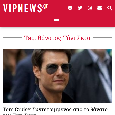
Tag: θάνατος Τόνι Σκοτ
Tom Cruise: Συντετριμμένος από το θάνατο