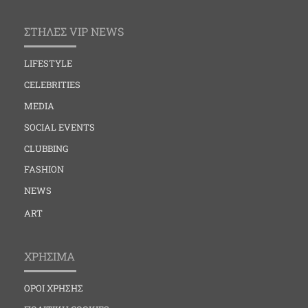
ΣΤΗΛΕΣ VIP NEWS
LIFESTYLE
CELEBRITIES
MEDIA
SOCIAL EVENTS
CLUBBING
FASHION
NEWS
ART
ΧΡΗΣΙΜΑ
ΟΡΟΙ ΧΡΗΣΗΣ