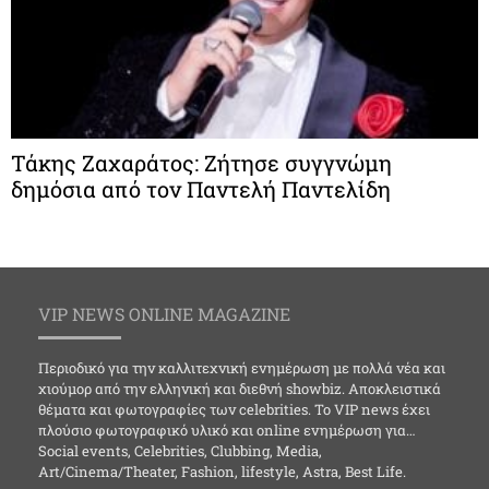
Τάκης Ζαχαράτος: Ζήτησε συγγνώμη
δημόσια από τον Παντελή Παντελίδη
VIP NEWS ONLINE MAGAZINE
Περιοδικό για την καλλιτεχνική ενημέρωση με πολλά νέα και
χιούμορ από την ελληνική και διεθνή showbiz. Αποκλειστικά
θέματα και φωτογραφίες των celebrities. Το VIP news έχει
πλούσιο φωτογραφικό υλικό και online ενημέρωση για…
Social events, Celebrities, Clubbing, Media,
Art/Cinema/Theater, Fashion, lifestyle, Astra, Best Life.