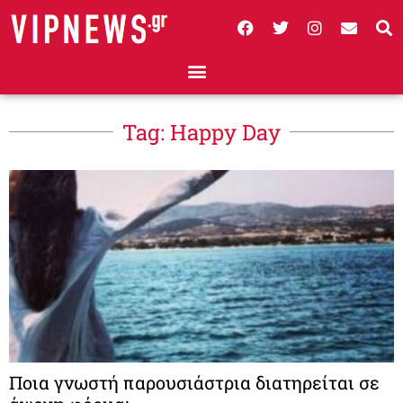
Tag: Ηappy Day
Ποια γνωστή παρουσιάστρια διατηρείται σε