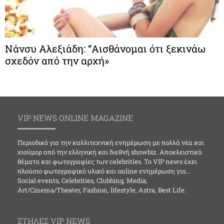
Νάνσυ Αλεξιάδη: “Αισθάνομαι ότι ξεκινάω
σχεδόν από την αρχή»
VIP NEWS ONLINE MAGAZINE
Περιοδικό για την καλλιτεχνική ενημέρωση με πολλά νέα και
χιούμορ από την ελληνική και διεθνή showbiz. Αποκλειστικά
θέματα και φωτογραφίες των celebrities. Το VIP news έχει
πλούσιο φωτογραφικό υλικό και online ενημέρωση για…
Social events, Celebrities, Clubbing, Media,
Art/Cinema/Theater, Fashion, lifestyle, Astra, Best Life.
ΣΤΗΛΕΣ VIP NEWS