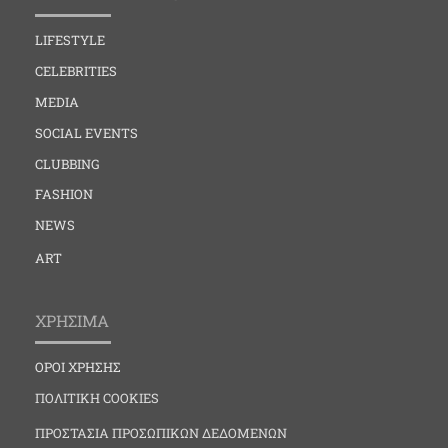
LIFESTYLE
CELEBRITIES
MEDIA
SOCIAL EVENTS
CLUBBING
FASHION
NEWS
ART
ΧΡΗΣΙΜΑ
ΟΡΟΙ ΧΡΗΣΗΣ
ΠΟΛΙΤΙΚΗ COOKIES
ΠΡΟΣΤΑΣΙΑ ΠΡΟΣΩΠΙΚΩΝ ΔΕΔΟΜΕΝΩΝ