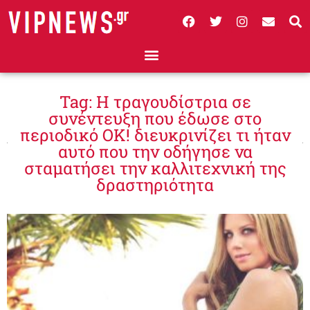
Tag: Η τραγουδίστρια σε
συνέντευξη που έδωσε στο
περιοδικό ΟΚ! διευκρινίζει τι ήταν
αυτό που την οδήγησε να
σταματήσει την καλλιτεχνική της
δραστηριότητα