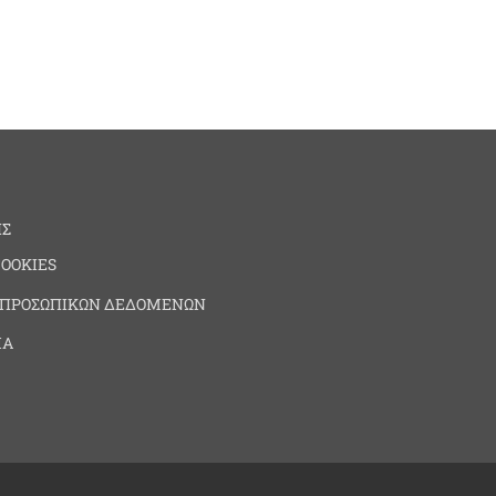
ΗΣ
COOKIES
 ΠΡΟΣΩΠΙΚΩΝ ΔΕΔΟΜΕΝΩΝ
ΙΑ