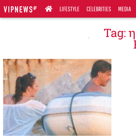
LIFESTYLE
CELEBRITIES
MEDIA
Tag: 