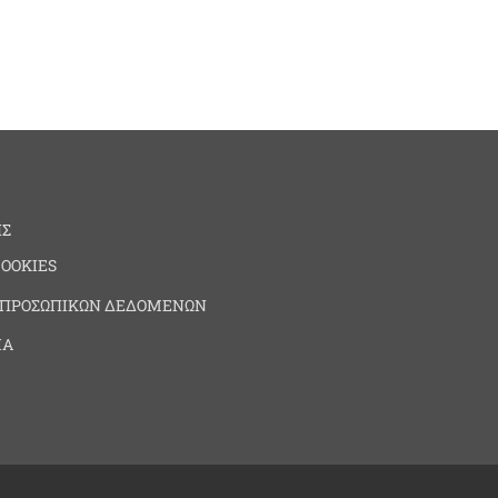
ΗΣ
COOKIES
 ΠΡΟΣΩΠΙΚΩΝ ΔΕΔΟΜΕΝΩΝ
ΙΑ