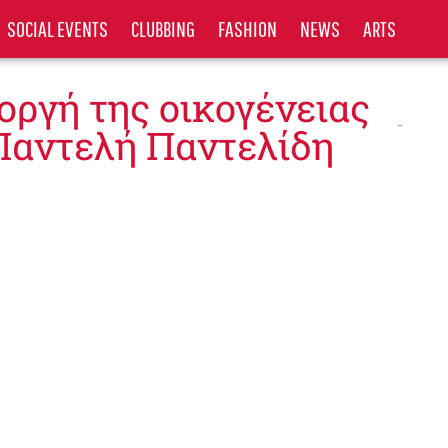
SOCIAL EVENTS
CLUBBING
FASHION
NEWS
ARTS
 οργή της οικογένειας
Παντελή Παντελίδη