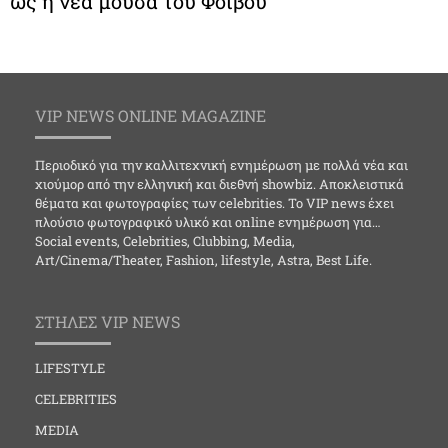
ως η νέα μούσα του Φοίβου”
VIP NEWS ONLINE MAGAZINE
Περιοδικό για την καλλιτεχνική ενημέρωση με πολλά νέα και
χιούμορ από την ελληνική και διεθνή showbiz. Αποκλειστικά
θέματα και φωτογραφίες των celebrities. Το VIP news έχει
πλούσιο φωτογραφικό υλικό και online ενημέρωση για…
Social events, Celebrities, Clubbing, Media,
Art/Cinema/Theater, Fashion, lifestyle, Astra, Best Life.
ΣΤΗΛΕΣ VIP NEWS
LIFESTYLE
CELEBRITIES
MEDIA