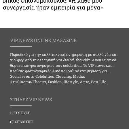
Νίκος Οικονομόπουλος: «Η κάθε μου
συνεργασία ήταν εμπειρία για μένα»
VIP NEWS ONLINE MAGAZINE
Περιοδικό για την καλλιτεχνική ενημέρωση με πολλά νέα και
χιούμορ από την ελληνική και διεθνή showbiz. Αποκλειστικά
θέματα και φωτογραφίες των celebrities. Το VIP news έχει
πλούσιο φωτογραφικό υλικό και online ενημέρωση για…
Social events, Celebrities, Clubbing, Media,
Art/Cinema/Theater, Fashion, lifestyle, Astra, Best Life.
ΣΤΗΛΕΣ VIP NEWS
LIFESTYLE
CELEBRITIES