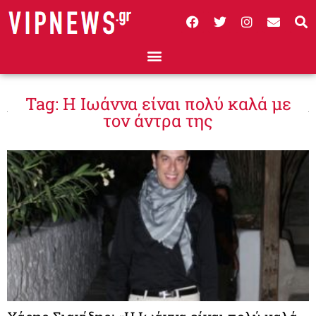
Tag: Η Ιωάννα είναι πολύ καλά με
τον άντρα της