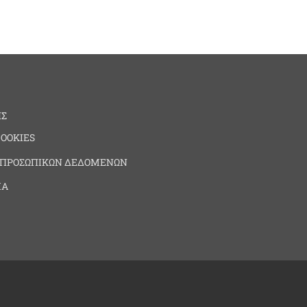
ΗΣ
COOKIES
 ΠΡΟΣΩΠΙΚΩΝ ΔΕΔΟΜΕΝΩΝ
ΙΑ