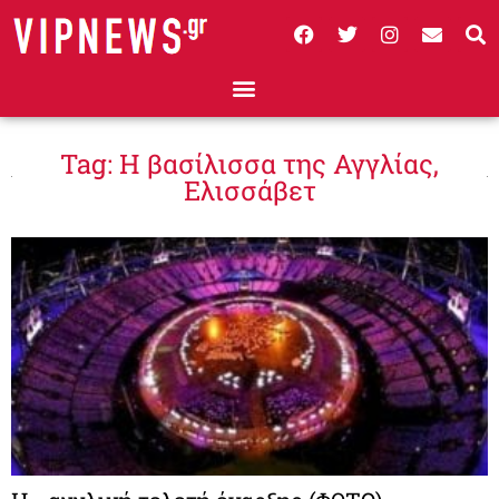
Tag: Η βασίλισσα της Αγγλίας,
Ελισσάβετ