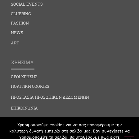
SOCIAL EVENTS
CLUBBING
FASHION
NEWS
ART
ΧΡΗΣΙΜΑ
ΟΡΟΙ ΧΡΗΣΗΣ
ΠΟΛΙΤΙΚΗ COOKIES
ΠΡΟΣΤΑΣΙΑ ΠΡΟΣΩΠΙΚΩΝ ΔΕΔΟΜΕΝΩΝ
ΕΠΙΚΟΙΝΩΝΙΑ
Χρησιμοποιούμε cookies για να σας προσφέρουμε την
καλύτερη δυνατή εμπειρία στη σελίδα μας. Εάν συνεχίσετε να
χρησιμοποιείτε τη σελίδα, θα υποθέσουμε πως είστε