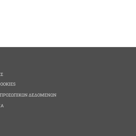
ΗΣ
COOKIES
 ΠΡΟΣΩΠΙΚΩΝ ΔΕΔΟΜΕΝΩΝ
ΙΑ