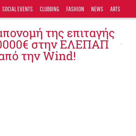
SOCIAL EVENTS
CLUBBING
FASHION
NEWS
ARTS
απονομή της επιταγής
0000€ στην ΕΛΕΠΑΠ
από την Wind!