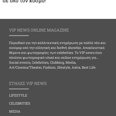
σε όλο τον κόσμο!
VIP NEWS ONLINE MAGAZINE
Περιοδικό για την καλλιτεχνική ενημέρωση με πολλά νέα και
χιούμορ από την ελληνική και διεθνή showbiz. Αποκλειστικά
θέματα και φωτογραφίες των celebrities. Το VIP news έχει
πλούσιο φωτογραφικό υλικό και online ενημέρωση για…
Social events, Celebrities, Clubbing, Media,
Art/Cinema/Theater, Fashion, lifestyle, Astra, Best Life.
ΣΤΗΛΕΣ VIP NEWS
LIFESTYLE
CELEBRITIES
MEDIA