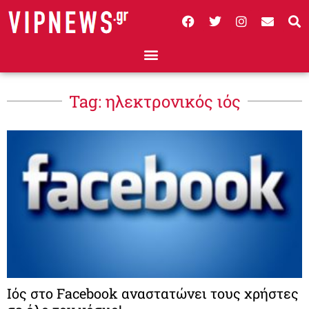
Tag: ηλεκτρονικός ιός
Ιός στο Facebook αναστατώνει τους χρήστες