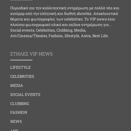
Περιοδικό για την καλλιτεχνική ενημέρωση με πολλά νέα και
χιούμορ από την ελληνική και διεθνή showbiz. Αποκλειστικά
θέματα και φωτογραφίες των celebrities. Το VIP news έχει
πλούσιο φωτογραφικό υλικό και online ενημέρωση για…
Social events, Celebrities, Clubbing, Media,
Art/Cinema/Theater, Fashion, lifestyle, Astra, Best Life.
ΣΤΗΛΕΣ VIP NEWS
LIFESTYLE
CELEBRITIES
MEDIA
SOCIAL EVENTS
CLUBBING
FASHION
NEWS