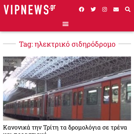
Tag: ηλεκτρικό σιδηρόδρομο
Κανονικά την Τρίτη τα δρομολόγια σε τρένα