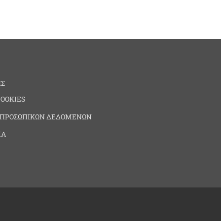
ΗΣ
COOKIES
 ΠΡΟΣΩΠΙΚΩΝ ΔΕΔΟΜΕΝΩΝ
ΙΑ