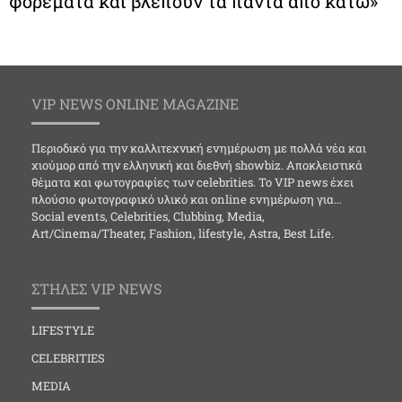
φορέματα και βλέπουν τα πάντα από κάτω»
VIP NEWS ONLINE MAGAZINE
Περιοδικό για την καλλιτεχνική ενημέρωση με πολλά νέα και
χιούμορ από την ελληνική και διεθνή showbiz. Αποκλειστικά
θέματα και φωτογραφίες των celebrities. Το VIP news έχει
πλούσιο φωτογραφικό υλικό και online ενημέρωση για…
Social events, Celebrities, Clubbing, Media,
Art/Cinema/Theater, Fashion, lifestyle, Astra, Best Life.
ΣΤΗΛΕΣ VIP NEWS
LIFESTYLE
CELEBRITIES
MEDIA