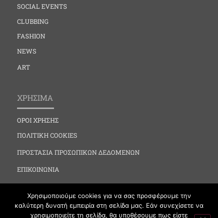
SOCIAL EVENTS
CLUBBING
FASHION
NEWS
ART
ΧΡΗΣΙΜΑ
ΟΡΟΙ ΧΡΗΣΗΣ
ΠΟΛΙΤΙΚΗ COOKIES
ΠΡΟΣΤΑΣΙΑ ΠΡΟΣΩΠΙΚΩΝ ΔΕΔΟΜΕΝΩΝ
ΕΠΙΚΟΙΝΩΝΙΑ
Χρησιμοποιούμε cookies για να σας προσφέρουμε την
καλύτερη δυνατή εμπειρία στη σελίδα μας. Εάν συνεχίσετε να
χρησιμοποιείτε τη σελίδα, θα υποθέσουμε πως είστε