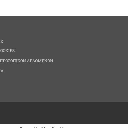
ΗΣ
COOKIES
 ΠΡΟΣΩΠΙΚΩΝ ΔΕΔΟΜΕΝΩΝ
ΙΑ