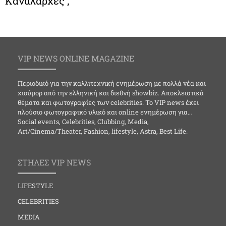
Καναλάρχες ;
VIP NEWS ONLINE MAGAZINE
Περιοδικό για την καλλιτεχνική ενημέρωση με πολλά νέα και
χιούμορ από την ελληνική και διεθνή showbiz. Αποκλειστικά
θέματα και φωτογραφίες των celebrities. Το VIP news έχει
πλούσιο φωτογραφικό υλικό και online ενημέρωση για…
Social events, Celebrities, Clubbing, Media,
Art/Cinema/Theater, Fashion, lifestyle, Astra, Best Life.
ΣΤΗΛΕΣ VIP NEWS
LIFESTYLE
CELEBRITIES
MEDIA