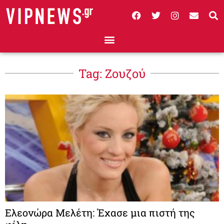
Tag: Ζουζού
Ελεονώρα Μελέτη: Έχασε μια πιστή της