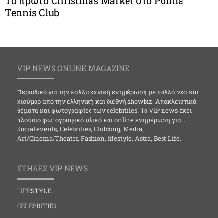
Το πρώτο Christmas Μarket στο Politia
Tennis Club
VIP NEWS ONLINE MAGAZINE
Περιοδικό για την καλλιτεχνική ενημέρωση με πολλά νέα και
χιούμορ από την ελληνική και διεθνή showbiz. Αποκλειστικά
θέματα και φωτογραφίες των celebrities. Το VIP news έχει
πλούσιο φωτογραφικό υλικό και online ενημέρωση για…
Social events, Celebrities, Clubbing, Media,
Art/Cinema/Theater, Fashion, lifestyle, Astra, Best Life.
ΣΤΗΛΕΣ VIP NEWS
LIFESTYLE
CELEBRITIES