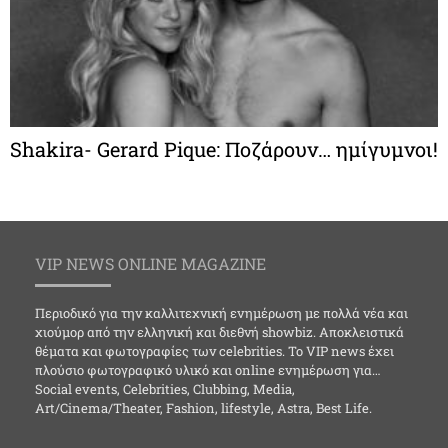
Shakira- Gerard Pique: Ποζάρουν… ημίγυμνοι!
VIP NEWS ONLINE MAGAZINE
Περιοδικό για την καλλιτεχνική ενημέρωση με πολλά νέα και
χιούμορ από την ελληνική και διεθνή showbiz. Αποκλειστικά
θέματα και φωτογραφίες των celebrities. Το VIP news έχει
πλούσιο φωτογραφικό υλικό και online ενημέρωση για…
Social events, Celebrities, Clubbing, Media,
Art/Cinema/Theater, Fashion, lifestyle, Astra, Best Life.