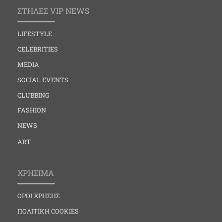
ΣΤΗΛΕΣ VIP NEWS
LIFESTYLE
CELEBRITIES
MEDIA
SOCIAL EVENTS
CLUBBING
FASHION
NEWS
ART
ΧΡΗΣΙΜΑ
ΟΡΟΙ ΧΡΗΣΗΣ
ΠΟΛΙΤΙΚΗ COOKIES