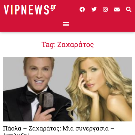
Tag: Ζαχαράτος
Πάολα – Ζαχαράτος: Μια συνεργασία –