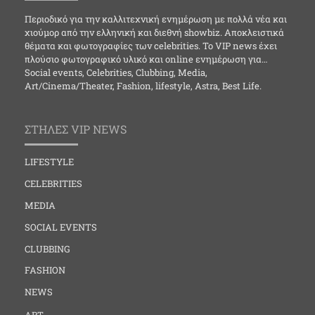
Περιοδικό για την καλλιτεχνική ενημέρωση με πολλά νέα και
χιούμορ από την ελληνική και διεθνή showbiz. Αποκλειστικά
θέματα και φωτογραφίες των celebrities. Το VIP news έχει
πλούσιο φωτογραφικό υλικό και online ενημέρωση για…
Social events, Celebrities, Clubbing, Media,
Art/Cinema/Theater, Fashion, lifestyle, Astra, Best Life.
ΣΤΗΛΕΣ VIP NEWS
LIFESTYLE
CELEBRITIES
MEDIA
SOCIAL EVENTS
CLUBBING
FASHION
NEWS