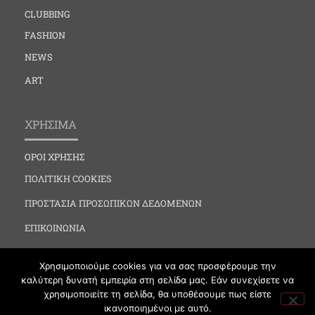
CLUBBING
FASHION
NEWS
ART
ΧΡΗΣΙΜΑ
ΟΡΟΙ ΧΡΗΣΗΣ
ΠΟΛΙΤΙΚΗ COOKIES
ΠΡΟΣΤΑΣΙΑ ΠΡΟΣΩΠΙΚΩΝ ΔΕΔΟΜΕΝΩΝ
ΕΠΙΚΟΙΝΩΝΙΑ
Χρησιμοποιούμε cookies για να σας προσφέρουμε την
καλύτερη δυνατή εμπειρία στη σελίδα μας. Εάν συνεχίσετε να
χρησιμοποιείτε τη σελίδα, θα υποθέσουμε πως είστε
ικανοποιημένοι με αυτό.