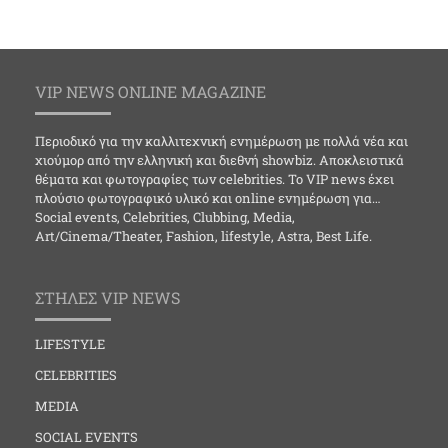
VIP NEWS ONLINE MAGAZINE
Περιοδικό για την καλλιτεχνική ενημέρωση με πολλά νέα και
χιούμορ από την ελληνική και διεθνή showbiz. Αποκλειστικά
θέματα και φωτογραφίες των celebrities. Το VIP news έχει
πλούσιο φωτογραφικό υλικό και online ενημέρωση για…
Social events, Celebrities, Clubbing, Media,
Art/Cinema/Theater, Fashion, lifestyle, Astra, Best Life.
ΣΤΗΛΕΣ VIP NEWS
LIFESTYLE
CELEBRITIES
MEDIA
SOCIAL EVENTS