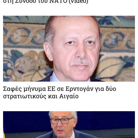
στη Σύνοδο του ΝΑΤΟ (video)
Σαφές μήνυμα ΕΕ σε Ερντογάν για δύο
στρατιωτικούς και Αιγαίο