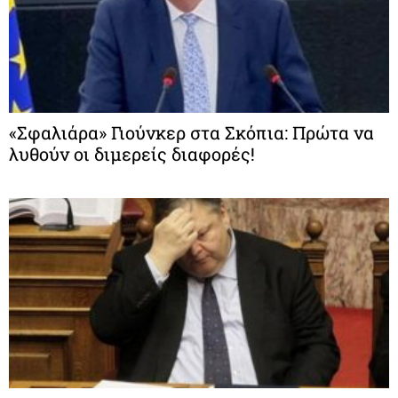
«Σφαλιάρα» Γιούνκερ στα Σκόπια: Πρώτα να
λυθούν οι διμερείς διαφορές!