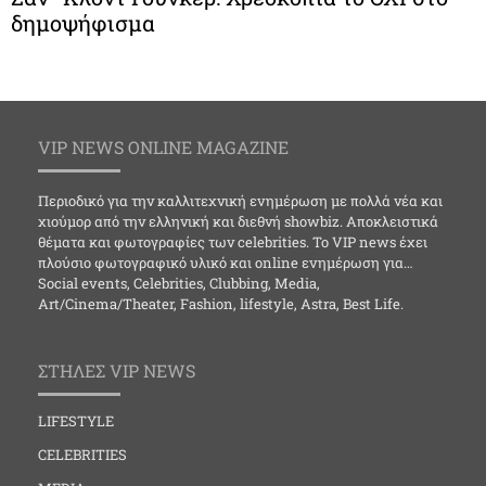
δημοψήφισμα
VIP NEWS ONLINE MAGAZINE
Περιοδικό για την καλλιτεχνική ενημέρωση με πολλά νέα και
χιούμορ από την ελληνική και διεθνή showbiz. Αποκλειστικά
θέματα και φωτογραφίες των celebrities. Το VIP news έχει
πλούσιο φωτογραφικό υλικό και online ενημέρωση για…
Social events, Celebrities, Clubbing, Media,
Art/Cinema/Theater, Fashion, lifestyle, Astra, Best Life.
ΣΤΗΛΕΣ VIP NEWS
LIFESTYLE
CELEBRITIES