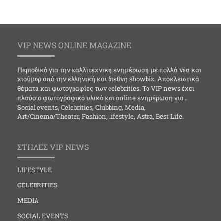
VIP NEWS ONLINE MAGAZINE
Περιοδικό για την καλλιτεχνική ενημέρωση με πολλά νέα και
χιούμορ από την ελληνική και διεθνή showbiz. Αποκλειστικά
θέματα και φωτογραφίες των celebrities. Το VIP news έχει
πλούσιο φωτογραφικό υλικό και online ενημέρωση για…
Social events, Celebrities, Clubbing, Media,
Art/Cinema/Theater, Fashion, lifestyle, Astra, Best Life.
ΣΤΗΛΕΣ VIP NEWS
LIFESTYLE
CELEBRITIES
MEDIA
SOCIAL EVENTS