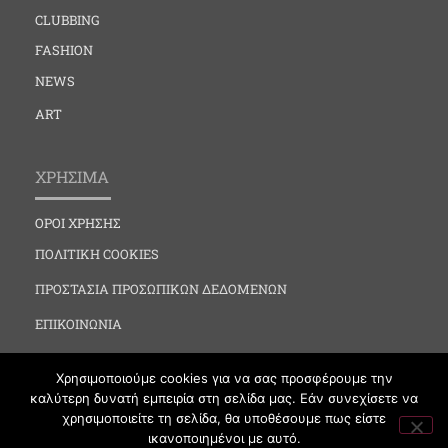
CLUBBING
FASHION
NEWS
ART
ΧΡΗΣΙΜΑ
ΟΡΟΙ ΧΡΗΣΗΣ
ΠΟΛΙΤΙΚΗ COOKIES
ΠΡΟΣΤΑΣΙΑ ΠΡΟΣΩΠΙΚΩΝ ΔΕΔΟΜΕΝΩΝ
ΕΠΙΚΟΙΝΩΝΙΑ
Χρησιμοποιούμε cookies για να σας προσφέρουμε την
καλύτερη δυνατή εμπειρία στη σελίδα μας. Εάν συνεχίσετε να
χρησιμοποιείτε τη σελίδα, θα υποθέσουμε πως είστε
ικανοποιημένοι με αυτό.