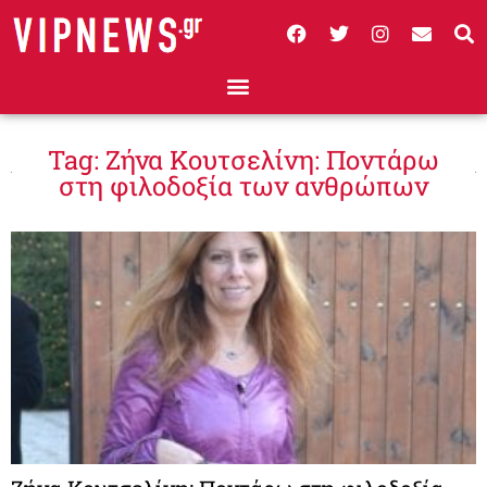
Tag: Ζήνα Κουτσελίνη: Ποντάρω
στη φιλοδοξία των ανθρώπων