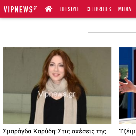
LIFESTYLE
CELEBRITIES
MEDIA
Σμαράγδα Καρύδη: Στις σχέσεις της
Τζέιμ