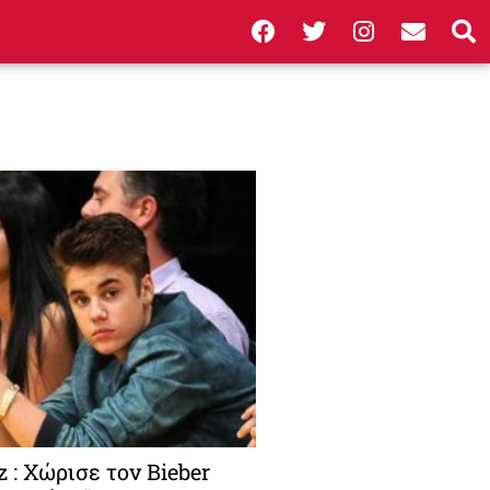
 : Χώρισε τον Bieber