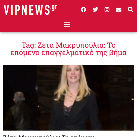
Tag: Ζέτα Μακρυπούλια: Το
επόμενο επαγγελματικό της βήμα