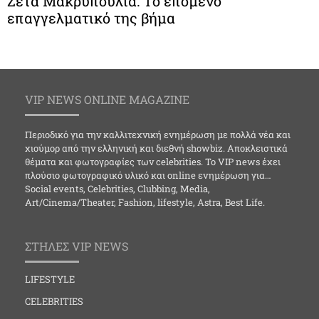
Ζέτα Μακρυπούλια: Το επόμενο
επαγγελματικό της βήμα
VIP NEWS ONLINE MAGAZINE
Περιοδικό για την καλλιτεχνική ενημέρωση με πολλά νέα και
χιούμορ από την ελληνική και διεθνή showbiz. Αποκλειστικά
θέματα και φωτογραφίες των celebrities. Το VIP news έχει
πλούσιο φωτογραφικό υλικό και online ενημέρωση για…
Social events, Celebrities, Clubbing, Media,
Art/Cinema/Theater, Fashion, lifestyle, Astra, Best Life.
ΣΤΗΛΕΣ VIP NEWS
LIFESTYLE
CELEBRITIES