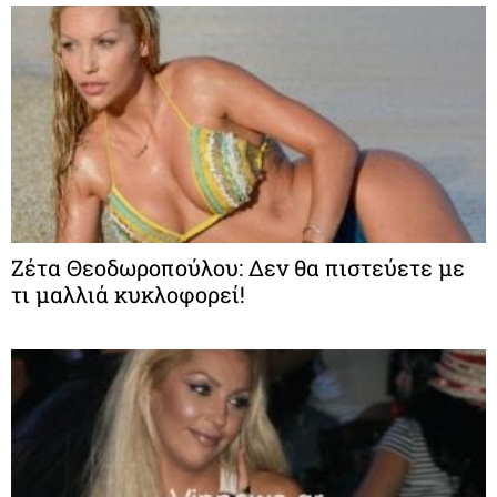
Ζέτα Θεοδωροπούλου: Δεν θα πιστεύετε με
τι μαλλιά κυκλοφορεί!