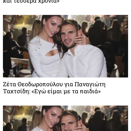
και τέσσερα χρόνια»
Ζέτα Θεοδωροπούλου για Παναγιώτη
Ταχτσίδη: «Εγώ είμαι με τα παιδιά»