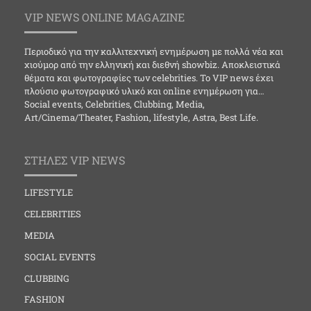
VIP NEWS ONLINE MAGAZINE
Περιοδικό για την καλλιτεχνική ενημέρωση με πολλά νέα και
χιούμορ από την ελληνική και διεθνή showbiz. Αποκλειστικά
θέματα και φωτογραφίες των celebrities. Το VIP news έχει
πλούσιο φωτογραφικό υλικό και online ενημέρωση για…
Social events, Celebrities, Clubbing, Media,
Art/Cinema/Theater, Fashion, lifestyle, Astra, Best Life.
ΣΤΗΛΕΣ VIP NEWS
LIFESTYLE
CELEBRITIES
MEDIA
SOCIAL EVENTS
CLUBBING
FASHION