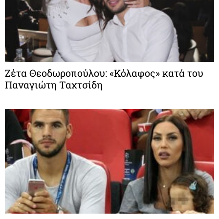
Ζέτα Θεοδωροπούλου: «Κόλαφος» κατά του
Παναγιώτη Ταχτσίδη