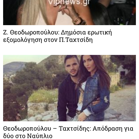
Ζ. Θεοδωροπούλου: Δημόσια ερωτική
εξομολόγηση στον Π.Ταχτσίδη
Θεοδωροπούλου – Ταχτσίδης: Απόδραση για
δύο στο Ναύπλιο