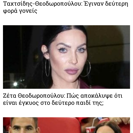
Ταχτσίδης-Θεοδωροπούλου: Έγιναν δεύτερη
φορά γονείς
Ζέτα Θεοδωροπούλου: Πώς αποκάλυψε ότι
είναι έγκυος στο δεύτερο παιδί της;