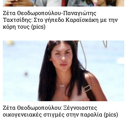
Ζέτα Θεοδωροπούλου-Παναγιώτης
Ταχτσίδης: Στο γήπεδο Καραϊσκάκη με την
κόρη τους (pics)
Ζέτα Θεοδωροπούλου: Ξέγνοιαστες
οικογενειακές στιγμές στην παραλία (pics)