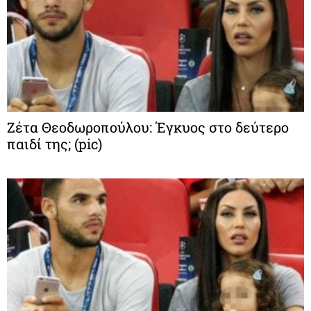
Ζέτα Θεοδωροπούλου: Έγκυος στο δεύτερο
παιδί της; (pic)