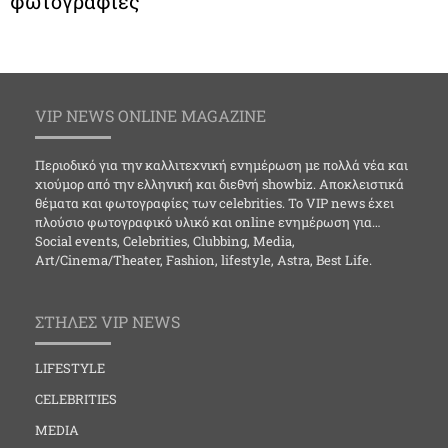
φωτογραφίες
VIP NEWS ONLINE MAGAZINE
Περιοδικό για την καλλιτεχνική ενημέρωση με πολλά νέα και
χιούμορ από την ελληνική και διεθνή showbiz. Αποκλειστικά
θέματα και φωτογραφίες των celebrities. Το VIP news έχει
πλούσιο φωτογραφικό υλικό και online ενημέρωση για…
Social events, Celebrities, Clubbing, Media,
Art/Cinema/Theater, Fashion, lifestyle, Astra, Best Life.
ΣΤΗΛΕΣ VIP NEWS
LIFESTYLE
CELEBRITIES
MEDIA