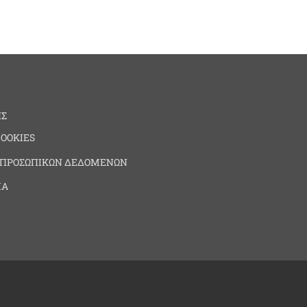
ΗΣ
COOKIES
 ΠΡΟΣΩΠΙΚΩΝ ΔΕΔΟΜΕΝΩΝ
ΙΑ