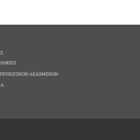
ΗΣ
COOKIES
 ΠΡΟΣΩΠΙΚΩΝ ΔΕΔΟΜΕΝΩΝ
ΙΑ