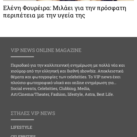
Ελένη Φουρέιρα: Μιλάει για την πρόσφατη
περιπέτεια με την υγεία της
VIP NEWS ONLINE MAGAZINE
Περιοδικό για την καλλιτεχνική ενημέρωση με πολλά νέα και
χιούμορ από την ελληνική και διεθνή showbiz. Αποκλειστικά
θέματα και φωτογραφίες των celebrities. Το VIP news έχει
πλούσιο φωτογραφικό υλικό και online ενημέρωση για…
Social events, Celebrities, Clubbing, Media,
Art/Cinema/Theater, Fashion, lifestyle, Astra, Best Life.
ΣΤΗΛΕΣ VIP NEWS
LIFESTYLE
CELEBRITIES