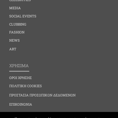
MEDIA
SOCIAL EVENTS
CLUBBING
FASHION
NEWS
ART
ΧΡΗΣΙΜΑ
ΟΡΟΙ ΧΡΗΣΗΣ
ΠΟΛΙΤΙΚΗ COOKIES
ΠΡΟΣΤΑΣΙΑ ΠΡΟΣΩΠΙΚΩΝ ΔΕΔΟΜΕΝΩΝ
ΕΠΙΚΟΙΝΩΝΙΑ