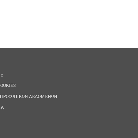
ΗΣ
COOKIES
 ΠΡΟΣΩΠΙΚΩΝ ΔΕΔΟΜΕΝΩΝ
ΙΑ