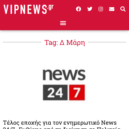
Tag: Δ Μάρη
Τέλος εποχής για τον ενημερωτικό News