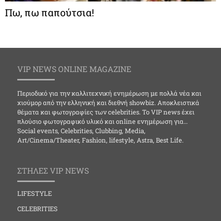
Πω, πω παπούτσια!
VIP NEWS ONLINE MAGAZINE
Περιοδικό για την καλλιτεχνική ενημέρωση με πολλά νέα και
χιούμορ από την ελληνική και διεθνή showbiz. Αποκλειστικά
θέματα και φωτογραφίες των celebrities. Το VIP news έχει
πλούσιο φωτογραφικό υλικό και online ενημέρωση για…
Social events, Celebrities, Clubbing, Media,
Art/Cinema/Theater, Fashion, lifestyle, Astra, Best Life.
ΣΤΗΛΕΣ VIP NEWS
LIFESTYLE
CELEBRITIES