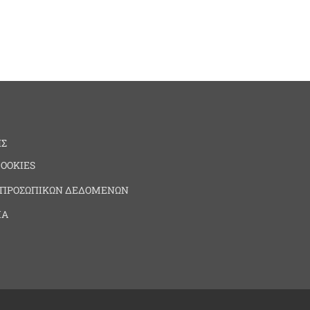
ΗΣ
COOKIES
 ΠΡΟΣΩΠΙΚΩΝ ΔΕΔΟΜΕΝΩΝ
ΙΑ