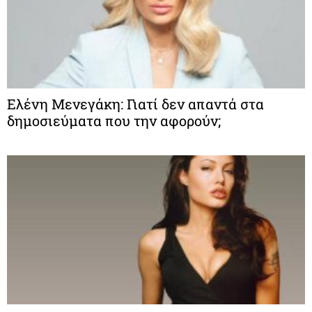
Ελένη Μενεγάκη: Γιατί δεν απαντά στα
δημοσιεύματα που την αφορούν;