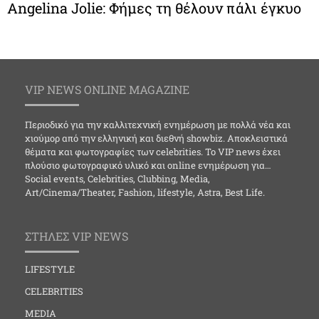
Angelina Jolie: Φήμες τη θέλουν πάλι έγκυο
VIP NEWS ONLINE MAGAZINE
Περιοδικό για την καλλιτεχνική ενημέρωση με πολλά νέα και
χιούμορ από την ελληνική και διεθνή showbiz. Αποκλειστικά
θέματα και φωτογραφίες των celebrities. Το VIP news έχει
πλούσιο φωτογραφικό υλικό και online ενημέρωση για…
Social events, Celebrities, Clubbing, Media,
Art/Cinema/Theater, Fashion, lifestyle, Astra, Best Life.
ΣΤΗΛΕΣ VIP NEWS
LIFESTYLE
CELEBRITIES
MEDIA