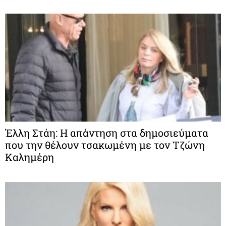
Έλλη Στάη: Η απάντηση στα δημοσιεύματα
που την θέλουν τσακωμένη με τον Τζώνη
Καλημέρη