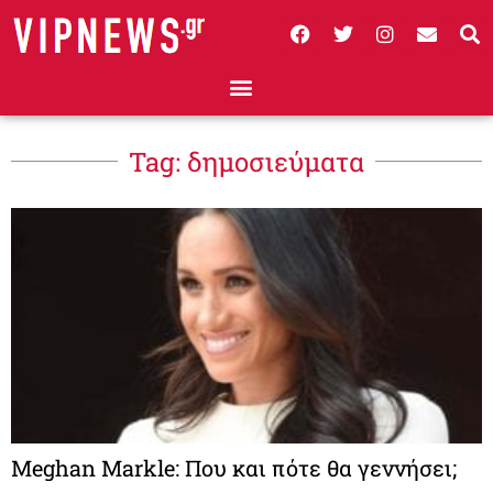
Tag: δημοσιεύματα
Meghan Markle: Που και πότε θα γεννήσει;