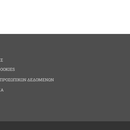
ΗΣ
COOKIES
 ΠΡΟΣΩΠΙΚΩΝ ΔΕΔΟΜΕΝΩΝ
ΙΑ