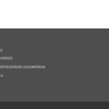
ΗΣ
COOKIES
 ΠΡΟΣΩΠΙΚΩΝ ΔΕΔΟΜΕΝΩΝ
ΙΑ